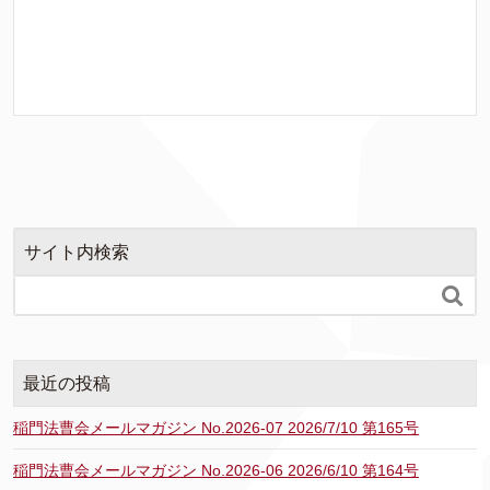
サイト内検索

最近の投稿
稲門法曹会メールマガジン No.2026-07 2026/7/10 第165号
稲門法曹会メールマガジン No.2026-06 2026/6/10 第164号