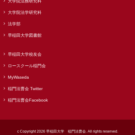
大学院法務研究科
大学院法学研究科
法学部
早稲田大学図書館
早稲田大学校友会
ロースクール稲門会
MyWaseda
稲門法曹会 Twitter
稲門法曹会Facebook
c Copyright 2026 早稲田大学 稲門法曹会. All rights reserved.