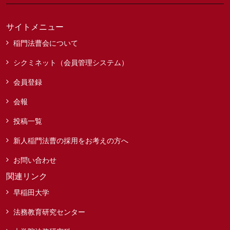
サイトメニュー
稲門法曹会について
シクミネット（会員管理システム）
会員登録
会報
投稿一覧
新人稲門法曹の採用をお考えの方へ
お問い合わせ
関連リンク
早稲田大学
法務教育研究センター