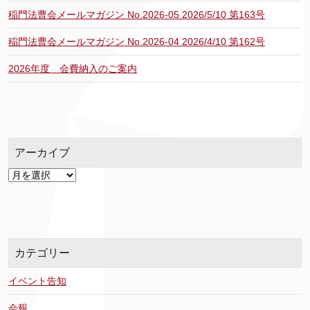
稲門法曹会メールマガジン No.2026-05 2026/5/10 第163号
稲門法曹会メールマガジン No.2026-04 2026/4/10 第162号
2026年度 会費納入のご案内
アーカイブ
ア
ー
カ
イ
ブ
カテゴリー
イベント告知
会報