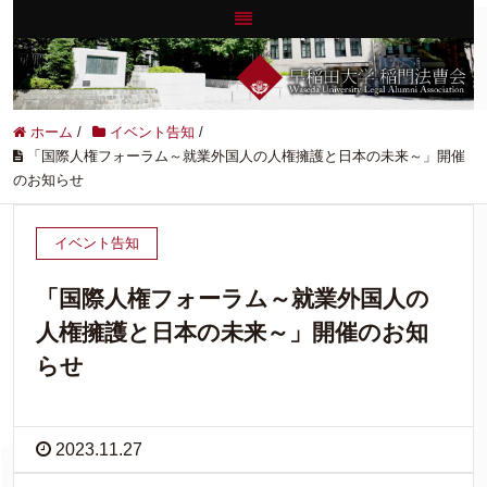
ホーム
/
イベント告知
/
「国際人権フォーラム～就業外国人の人権擁護と日本の未来～」開催
のお知らせ
イベント告知
「国際人権フォーラム～就業外国人の
人権擁護と日本の未来～」開催のお知
らせ
2023.11.27