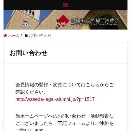
ホーム
/
お問い合わせ
お問い合わせ
会員情報の登録・変更についてはこちらからご
確認ください。
http://waseda-legal-alumni.jp/?p=1517
当ホームページへのお問い合わせ・活動報告な
どございましたら、下記フォームよりご連絡を
お願いします。