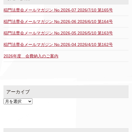
稲門法曹会メールマガジン No.2026-07 2026/7/10 第165号
稲門法曹会メールマガジン No.2026-06 2026/6/10 第164号
稲門法曹会メールマガジン No.2026-05 2026/5/10 第163号
稲門法曹会メールマガジン No.2026-04 2026/4/10 第162号
2026年度 会費納入のご案内
アーカイブ
ア
ー
カ
イ
ブ