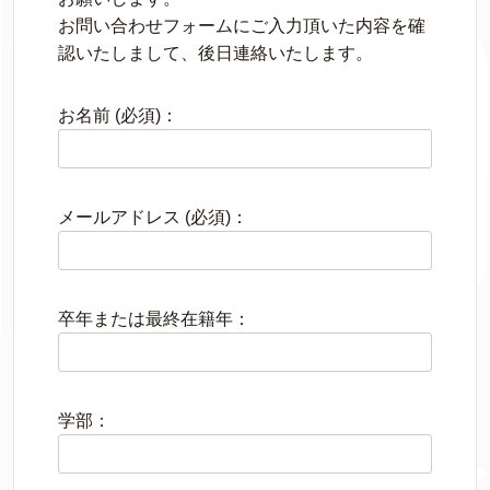
お問い合わせフォームにご入力頂いた内容を確
認いたしまして、後日連絡いたします。
お名前 (必須)：
メールアドレス (必須)：
卒年または最終在籍年：
学部：