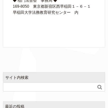
◆ 稲門法曹会 事務局 ◆
169-8050 東京都新宿区西早稲田１－６－１
早稲田大学法務教育研究センター 内
サイト内検索

最近の投稿