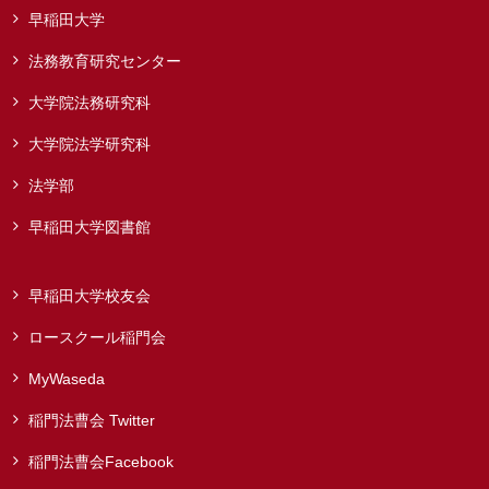
早稲田大学
法務教育研究センター
大学院法務研究科
大学院法学研究科
法学部
早稲田大学図書館
早稲田大学校友会
ロースクール稲門会
MyWaseda
稲門法曹会 Twitter
稲門法曹会Facebook