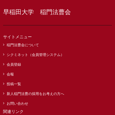
早稲田大学 稲門法曹会
サイトメニュー
稲門法曹会について
シクミネット（会員管理システム）
会員登録
会報
投稿一覧
新人稲門法曹の採用をお考えの方へ
お問い合わせ
関連リンク