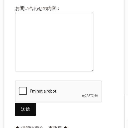
お問い合わせの内容：