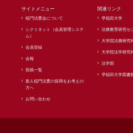
サイトメニュー
関連リンク
稲門法曹会について
早稲田大学
シクミネット（会員管理システ
法務教育研究セ
ム）
大学院法務研究
会員登録
大学院法学研究
会報
法学部
投稿一覧
早稲田大学図書
新人稲門法曹の採用をお考えの
方へ
お問い合わせ