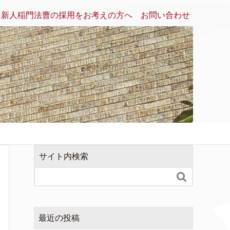
新人稲門法曹の採用をお考えの方へ
お問い合わせ
サイト内検索

最近の投稿