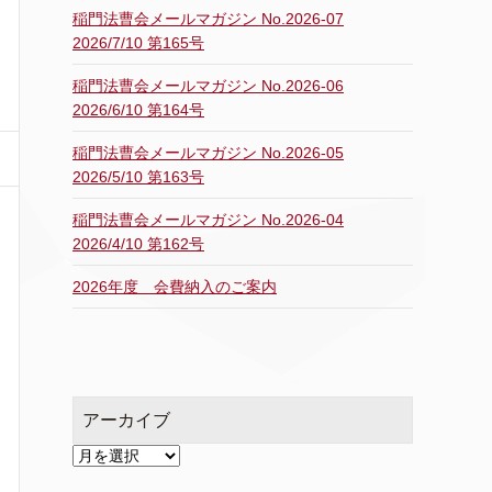
稲門法曹会メールマガジン No.2026-07
2026/7/10 第165号
稲門法曹会メールマガジン No.2026-06
2026/6/10 第164号
稲門法曹会メールマガジン No.2026-05
2026/5/10 第163号
稲門法曹会メールマガジン No.2026-04
2026/4/10 第162号
2026年度 会費納入のご案内
アーカイブ
ア
ー