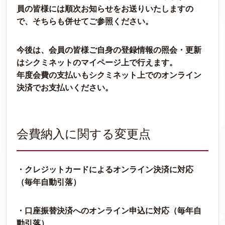
員の皆様には順次お知らせをお送りいたしますの
で、そちらも併せてご参照ください。
今後は、会員の皆様ご自身の登録情報の照会・更新
はシクミネットのマイページ上で行えます。
年度会費の支払いもシクミネット上でのオンライン
決済でお支払いください。
会費納入に関する変更点
・クレジットカードによるオンライン決済に対応
（毎年自動引落）
・口座振替決済へのオンライン申込に対応（毎年自
動引落）