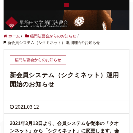
ホーム
/
稲門法曹会からのお知らせ
/
新会員システム（シクミネット）運用開始のお知らせ
稲門法曹会からのお知らせ
新会員システム（シクミネット）運用
開始のお知らせ
2021.03.12
2021年3月13日より、会員システムを従来の「クオ
ンネット」から「シクミネット」に変更します。会