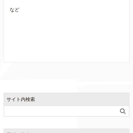
など
サイト内検索
