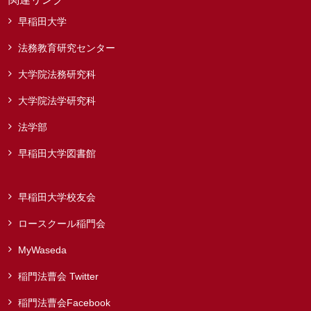
早稲田大学
法務教育研究センター
大学院法務研究科
大学院法学研究科
法学部
早稲田大学図書館
早稲田大学校友会
ロースクール稲門会
MyWaseda
稲門法曹会 Twitter
稲門法曹会Facebook