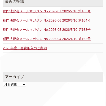
最近の投稿
稲門法曹会メールマガジン No.2026-07 2026/7/10 第165号
稲門法曹会メールマガジン No.2026-06 2026/6/10 第164号
稲門法曹会メールマガジン No.2026-05 2026/5/10 第163号
稲門法曹会メールマガジン No.2026-04 2026/4/10 第162号
2026年度 会費納入のご案内
アーカイブ
ア
ー
カ
イ
ブ