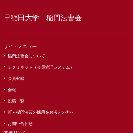
早稲田大学 稲門法曹会
サイトメニュー
稲門法曹会について
シクミネット（会員管理システム）
会員登録
会報
投稿一覧
新人稲門法曹の採用をお考えの方へ
お問い合わせ
関連リンク