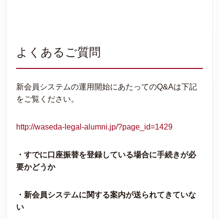
よくあるご質問
新会員システムの運用開始にあたってのQ&Aは下記
をご覧ください。
http://waseda-legal-alumni.jp/?page_id=1429
・すでに口座振替を登録している場合に手続きが必
要かどうか
・新会員システムに関する案内が送られてきていな
い