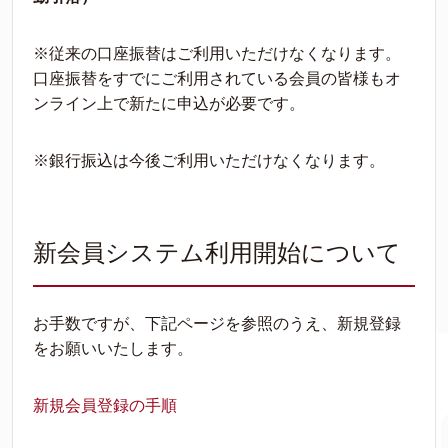
※従来の口座振替はご利用いただけなくなります。
口座振替をすでにご利用されている会員の皆様もオ
ンライン上で新たに申込が必要です。
※銀行振込は今後ご利用いただけなくなります。
新会員システム利用開始について
お手数ですが、下記ページを参照のうえ、新規登録
をお願いいたします。
新規会員登録の手順