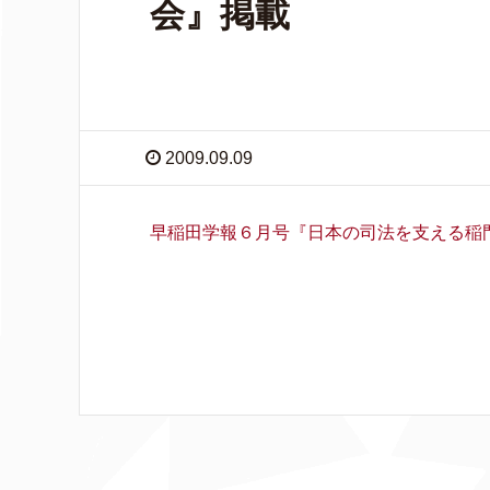
会』掲載
2009.09.09
早稲田学報６月号『日本の司法を支える稲