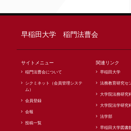
早稲田大学 稲門法曹会
サイトメニュー
関連リンク
稲門法曹会について
早稲田大学
シクミネット（会員管理システ
法務教育研究セ
ム）
大学院法務研究
会員登録
大学院法学研究
会報
法学部
投稿一覧
早稲田大学図書