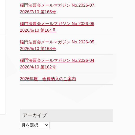
稲門法曹会メールマガジン No.2026-07
2026/7/10 第165号
稲門法曹会メールマガジン No.2026-06
2026/6/10 第164号
稲門法曹会メールマガジン No.2026-05
2026/5/10 第163号
稲門法曹会メールマガジン No.2026-04
2026/4/10 第162号
2026年度 会費納入のご案内
アーカイブ
ア
ー