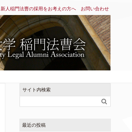
新人稲門法曹の採用をお考えの方へ
お問い合わせ
サイト内検索

最近の投稿